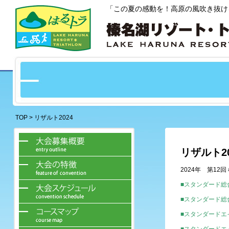
「この夏の感動を！高原の風吹き抜け
TOP
> リザルト2024
リザルト20
2024年 第12
■スタンダード総
■スタンダード総
■スタンダードエ