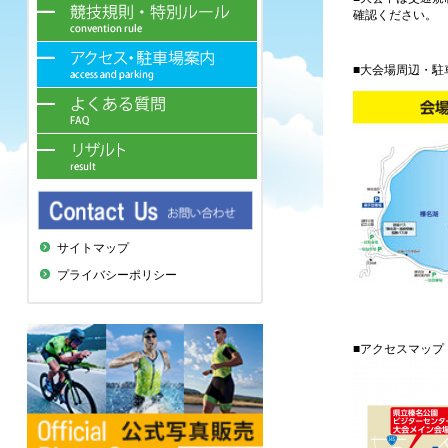
確認ください。
■大会場周辺・駐
サイトマップ
プライバシーポリシー
■アクセスマップ