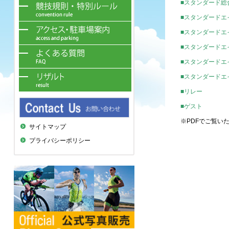
■スタンダード総
■スタンダードエ
■スタンダードエ
■スタンダードエ
■スタンダードエ
■スタンダードエ
■リレー
■ゲスト
※PDFでご覧い
サイトマップ
プライバシーポリシー