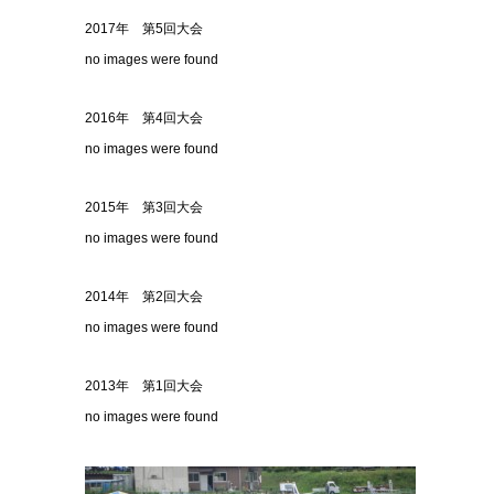
2017年 第5回大会
no images were found
2016年 第4回大会
no images were found
2015年 第3回大会
no images were found
2014年 第2回大会
no images were found
2013年 第1回大会
no images were found