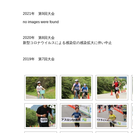
2021年 第9回大会
no images were found
2020年 第8回大会
新型コロナウイルスによる感染症の感染拡大に伴い中止
2019年 第7回大会