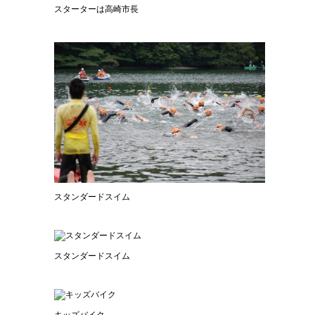
スターターは高崎市長
スタンダードスイム
スタンダードスイム