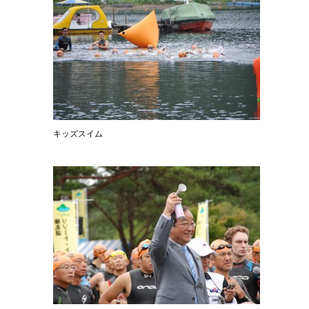
キッズスイム