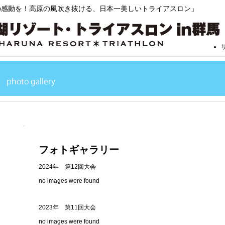
の感動を！高原の風吹き抜ける、日本一美しいトライアスロン」
フォトギャラリー
2024年 第12回大会
no images were found
2023年 第11回大会
no images were found