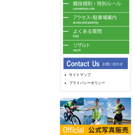
サイトマップ
プライバシーポリシー