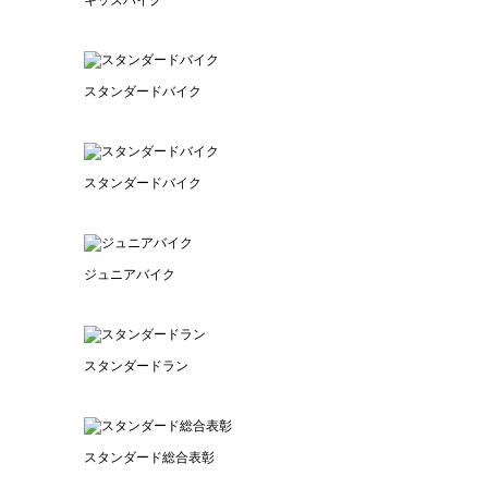
キッズバイク
スタンダードバイク
スタンダードバイク
ジュニアバイク
スタンダードラン
スタンダード総合表彰