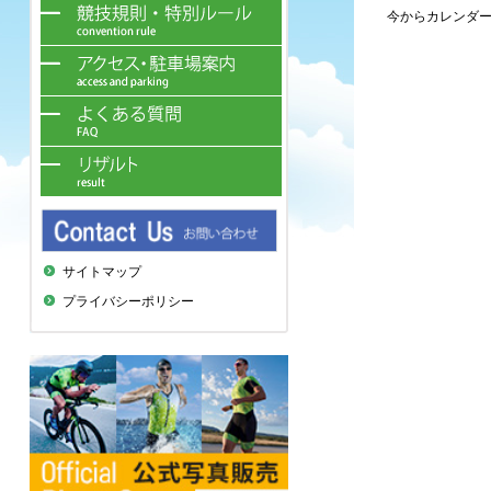
今からカレンダ
サイトマップ
プライバシーポリシー