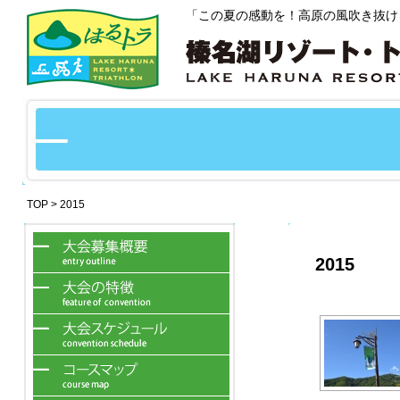
「この夏の感動を！高原の風吹き抜け
TOP
> 2015
2015