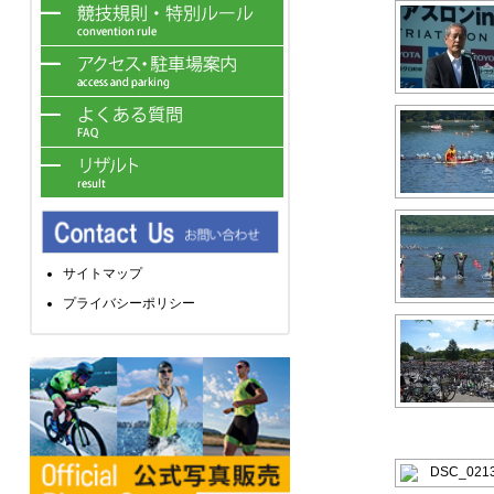
サイトマップ
プライバシーポリシー